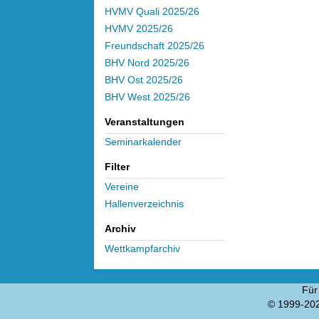
HVMV Quali 2025/26
HVMV 2025/26
Freundschaft 2025/26
BHV Nord 2025/26
BHV Ost 2025/26
BHV West 2025/26
Veranstaltungen
Seminarkalender
Filter
Vereine
Hallenverzeichnis
Archiv
Wettkampfarchiv
Für
© 1999-20