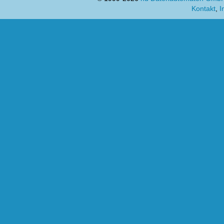
Kontakt
,
I