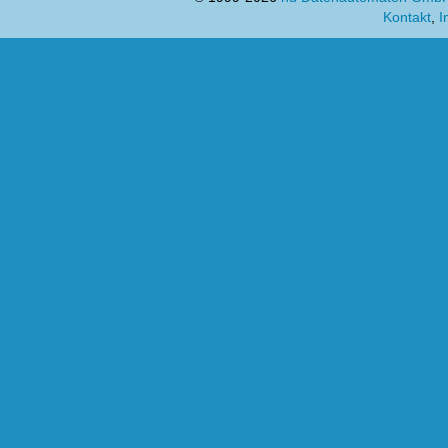
Kontakt
,
I